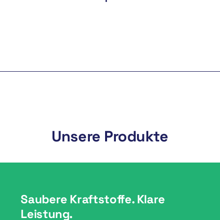
Unsere Produkte
Saubere Kraftstoffe. Klare
Leistung.