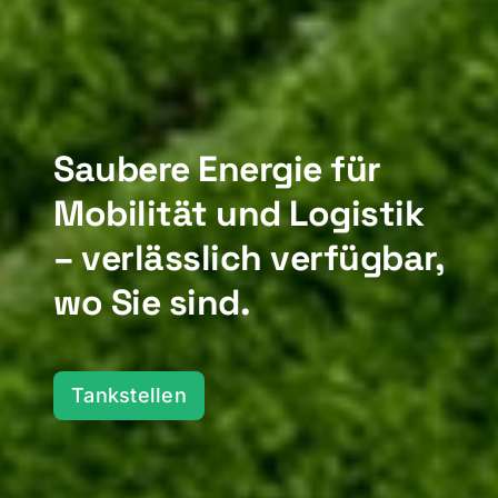
Saubere Energie für
Mobilität und Logistik
– verlässlich verfügbar,
wo Sie sind.
Tankstellen