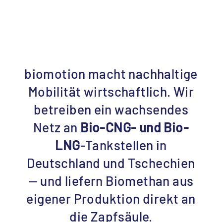
biomotion macht nachhaltige
Mobilität wirtschaftlich. Wir
betreiben ein wachsendes
Netz an
Bio-CNG- und Bio-
LNG
-Tankstellen in
Deutschland und Tschechien
— und liefern Biomethan aus
eigener Produktion direkt an
die Zapfsäule.