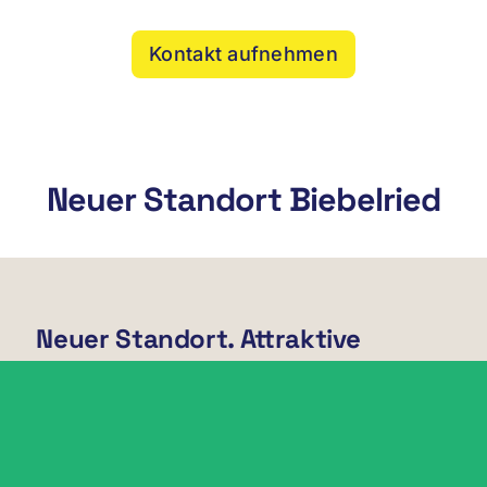
Kontakt aufnehmen
Neuer Standort Biebelried
Neuer Standort. Attraktive
Konditionen.