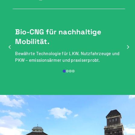
Bio-CNG für nachhaltige
Mobilität.
Bewährte Technologie für LKW, Nutzfahrzeuge und
PKW – emissionsärmer und praxiserprobt.